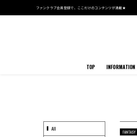
ファンクラブ会員登録で、
ここだけのコンテンツが満載★
TOP
INFORMATION
All
FANTASY