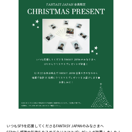
いつもSF9を応援してくださるFANTASY JAPANのみなさまへ
SF9から感謝の気持ちを込めてクリスマスプレゼントが到着しました！