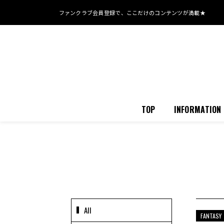
ファンクラブ会員登録で、
ここだけのコンテンツが満載★
TOP
INFORMATION
All
FANTASY