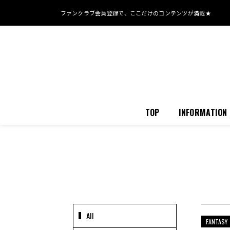
ファンクラブ会員登録で、
ここだけのコンテンツが満載★
TOP
INFORMATION
All
FANTASY