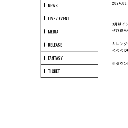
2024.03.
NEWS
LIVE / EVENT
3月はイ
ぜひ待ち
MEDIA
カレンダ
RELEASE
＜＜＜ D
FANTASY
※ダウンロ
TICKET