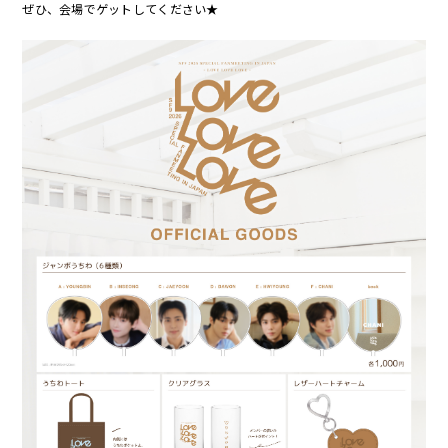
ぜひ、会場でゲットしてください★