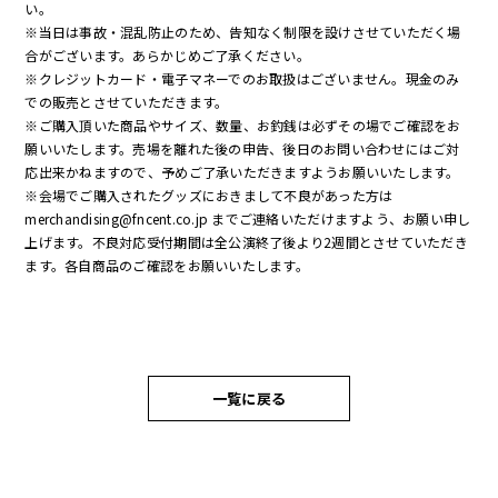
い。
※当日は事故・混乱防止のため、告知なく制限を設けさせていただく場
合がございます。あらかじめご了承ください。
※クレジットカード・電子マネーでのお取扱はございません。現金のみ
での販売とさせていただきます。
※ご購入頂いた商品やサイズ、数量、お釣銭は必ずその場でご確認をお
願いいたします。売場を離れた後の申告、後日のお問い合わせにはご対
応出来かねますので、予めご了承いただきますようお願いいたします。
※会場でご購入されたグッズにおきまして不良があった方は
merchandising@fncent.co.jp までご連絡いただけますよう、お願い申し
上げます。不良対応受付期間は全公演終了後より2週間とさせていただき
ます。各自商品のご確認をお願いいたします。
一覧に戻る