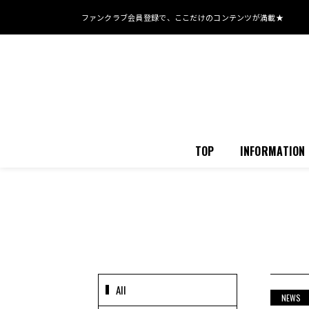
ファンクラブ会員登録で、
ここだけのコンテンツが満載★
TOP
INFORMATION
All
NEWS