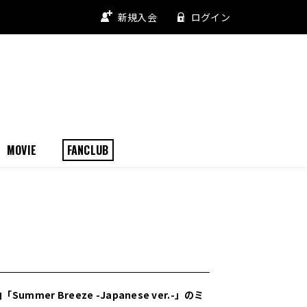
新規入会
ログイン
MOVIE
FANCLUB
ummer Breeze -Japanese ver.-」のミ