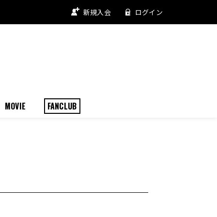
新規入会
ログイン
MOVIE
FANCLUB