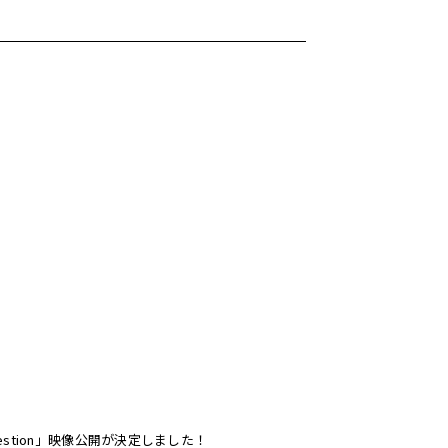
question」映像公開が決定しました！