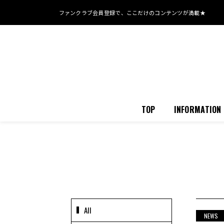
ファンクラブ会員登録で、
ここだけのコンテンツが満載★
TOP
INFORMATION
All
NEWS