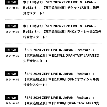
本日18時より「SF9 2024 ZEPP LIVE IN JAPAN -
LIVE / EVENT
ReStart -」【東京追加公演】チケットぴあ独占先行
2024.05.03
受付スタート！
本日18時より「SF9 2024 ZEPP LIVE IN JAPAN -
LIVE / EVENT
ReStart -」【東京追加公演】FNCオフィシャル2次先
2024.04.23
行受付スタート！
「SF9 2024 ZEPP LIVE IN JAPAN - ReStart -」
LIVE / EVENT
【東京追加公演】本日18時よりFANTASY JAPAN2次
2024.04.20
先行受付スタート！
「SF9 2024 ZEPP LIVE IN JAPAN - ReStart -」
LIVE / EVENT
【東京追加公演】本日18:00よりFNCオフィシャル先
2024.04.06
行受付スタート！
「SF9 2024 ZEPP LIVE IN JAPAN - ReStart -」
LIVE / EVENT
【東京追加公演】本日18:00よりFANTASY JAPAN先
2024.04.02