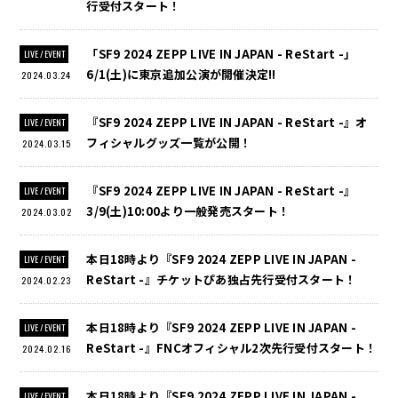
行受付スタート！
「SF9 2024 ZEPP LIVE IN JAPAN - ReStart -」
LIVE / EVENT
6/1(土)に東京追加公演が開催決定!!
2024.03.24
『SF9 2024 ZEPP LIVE IN JAPAN - ReStart -』オ
LIVE / EVENT
フィシャルグッズ一覧が公開！
2024.03.15
『SF9 2024 ZEPP LIVE IN JAPAN - ReStart -』
LIVE / EVENT
3/9(土)10:00より一般発売スタート！
2024.03.02
本日18時より『SF9 2024 ZEPP LIVE IN JAPAN -
LIVE / EVENT
ReStart -』チケットぴあ独占先行受付スタート！
2024.02.23
本日18時より『SF9 2024 ZEPP LIVE IN JAPAN -
LIVE / EVENT
ReStart -』FNCオフィシャル2次先行受付スタート！
2024.02.16
本日18時より『SF9 2024 ZEPP LIVE IN JAPAN -
LIVE / EVENT