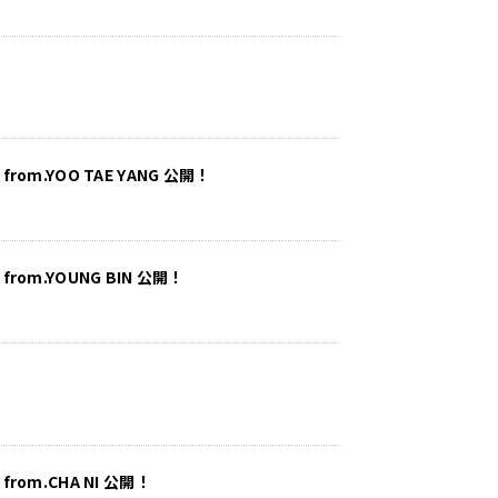
from.YOO TAE YANG 公開！
from.YOUNG BIN 公開！
from.CHA NI 公開！