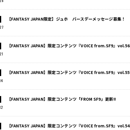
28
【FANTASY JAPAN限定】ジュホ バースデーメッセージ募集！
27
【FANTASY JAPAN】限定コンテンツ『VOICE from.SF9』vol.56 
21
【FANTASY JAPAN】限定コンテンツ『VOICE from.SF9』vol.55 
14
【FANTASY JAPAN】限定コンテンツ「FROM SF9」更新!!
12
【FANTASY JAPAN】限定コンテンツ『VOICE from.SF9』vol.54 