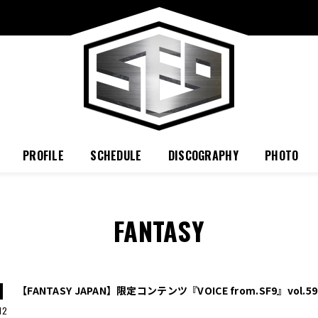
PROFILE
SCHEDULE
DISCOGRAPHY
PHOTO
FANTASY
【FANTASY JAPAN】限定コンテンツ『VOICE from.SF9』vol.59 
12