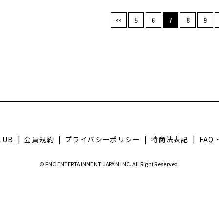
<<
5
6
7
8
9
LUB
|
会員規約
|
プライバシーポリシー
|
特商法表記
|
FA
© FNC ENTERTAINMENT JAPAN INC. All Right Reserved.