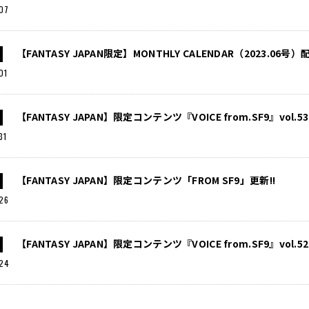
07
【FANTASY JAPAN限定】MONTHLY CALENDAR（2023.06号
01
【FANTASY JAPAN】限定コンテンツ『VOICE from.SF9』vol.53 
31
【FANTASY JAPAN】限定コンテンツ「FROM SF9」更新!!
26
【FANTASY JAPAN】限定コンテンツ『VOICE from.SF9』vol.52
24