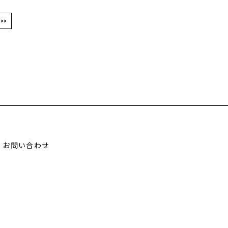
>>
Q・お問い合わせ