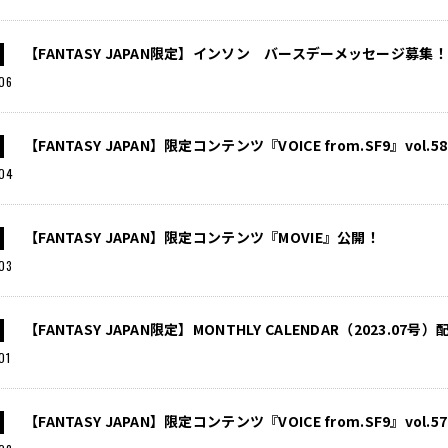
【FANTASY JAPAN限定】インソン バースデーメッセージ募集！
06
【FANTASY JAPAN】限定コンテンツ『VOICE from.SF9』vol.58
04
【FANTASY JAPAN】限定コンテンツ『MOVIE』公開！
03
【FANTASY JAPAN限定】MONTHLY CALENDAR（2023.07号
01
【FANTASY JAPAN】限定コンテンツ『VOICE from.SF9』vol.57